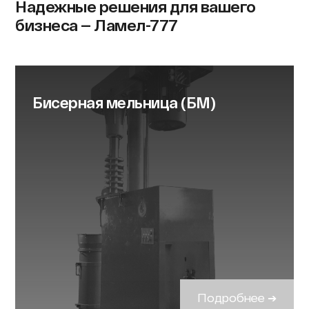
Надежные решения для вашего
бизнеса — Ламел-777
Бисерная мельница (БМ)
Подробнее ➔