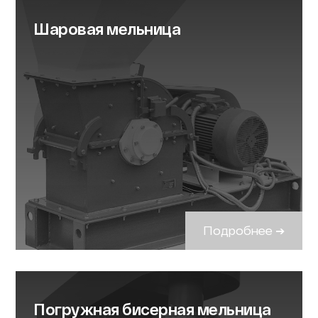
Шаровая мельница
Подробнее ➔
Погружная бисерная мельница