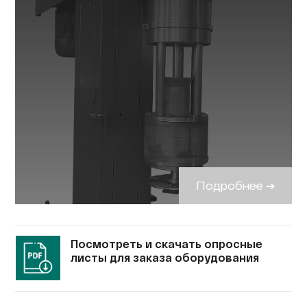
Подробнее ➔
Посмотреть и скачать опросные
листы для заказа оборудования